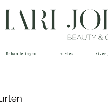
Behandelingen
Advies
Over 
urten