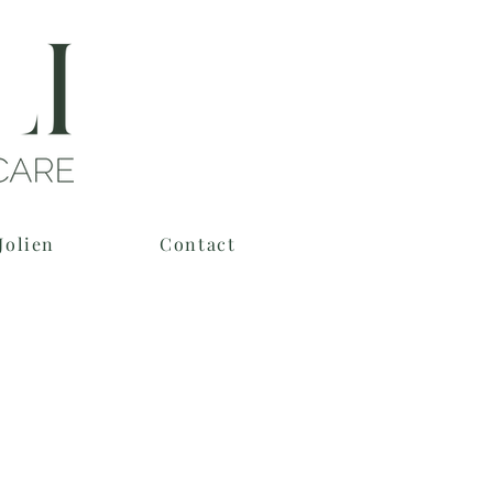
Jolien
Contact