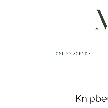
ONLINE AGENDA
Knipbe