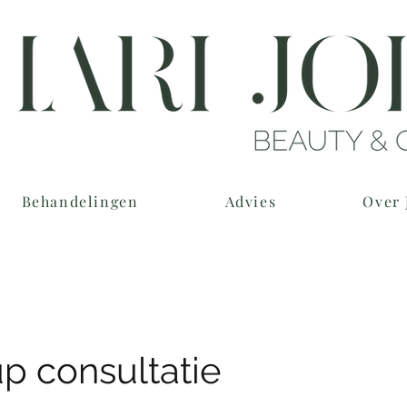
Behandelingen
Advies
Over 
p consultatie