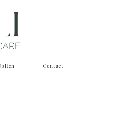
Jolien
Contact