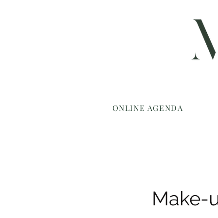
ONLINE AGENDA
Make-u